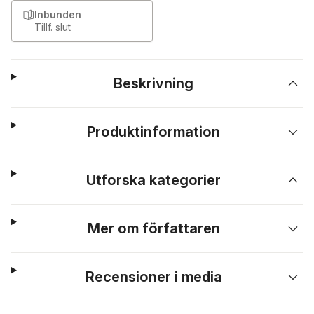
Inbunden
Tillf. slut
Beskrivning
Produktinformation
Utforska kategorier
Mer om författaren
Recensioner i media