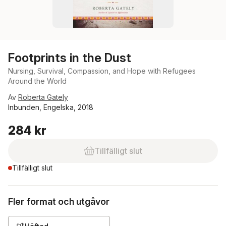
Footprints in the Dust
Nursing, Survival, Compassion, and Hope with Refugees
Around the World
Av
Roberta Gately
Inbunden, Engelska, 2018
284 kr
Tillfälligt slut
Tillfälligt slut
Fler format och utgåvor