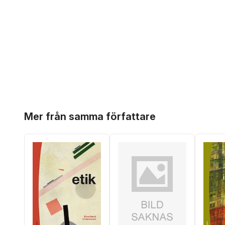
Hoppa över listan
Mer från samma författare