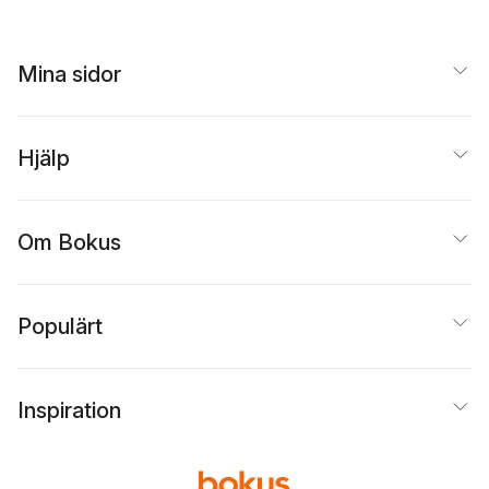
Mina sidor
Hjälp
Om Bokus
Populärt
Inspiration