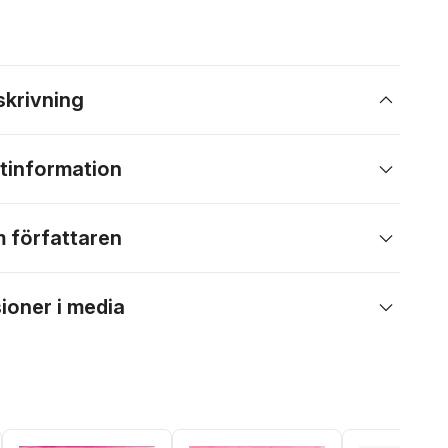
skrivning
tinformation
 författaren
ioner i media