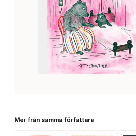
Hoppa över listan
Mer från samma författare