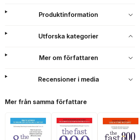
Produktinformation
Utforska kategorier
Mer om författaren
Recensioner i media
Hoppa över listan
Mer från samma författare