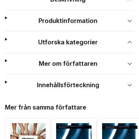
Produktinformation
Utforska kategorier
Mer om författaren
Innehållsförteckning
Hoppa över listan
Mer från samma författare