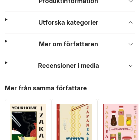
Produktinformation
Utforska kategorier
Mer om författaren
Recensioner i media
Hoppa över listan
Mer från samma författare