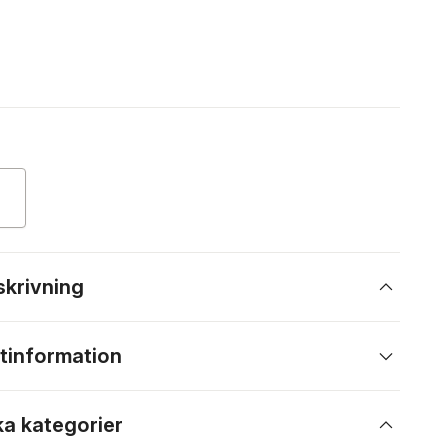
skrivning
tinformation
ka kategorier