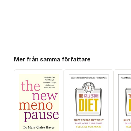
Hoppa över listan
Mer från samma författare