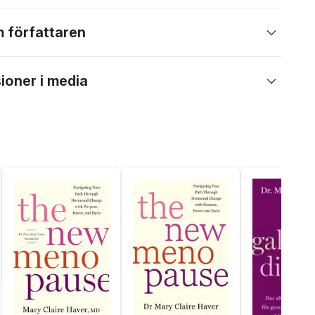
 författaren
ioner i media