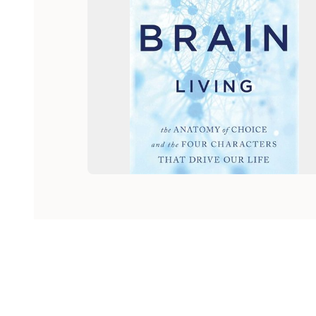
Hoppa över listan