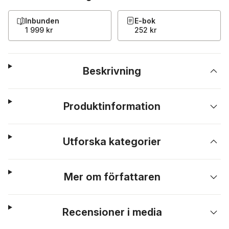
Inbunden
E-bok
1 999 kr
252 kr
Beskrivning
Produktinformation
Utforska kategorier
Mer om författaren
Recensioner i media