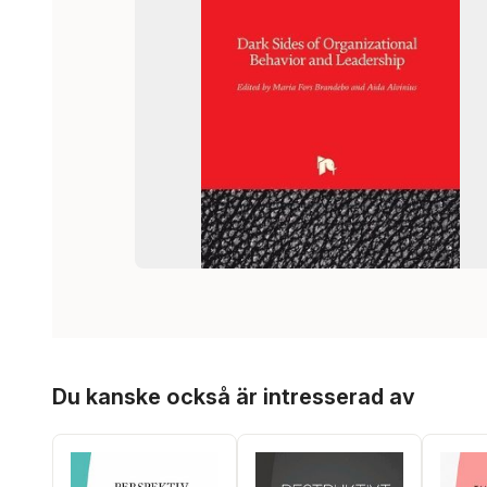
Hoppa över listan
Du kanske också är intresserad av