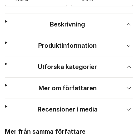
Beskrivning
Produktinformation
Utforska kategorier
Mer om författaren
Recensioner i media
Hoppa över listan
Mer från samma författare