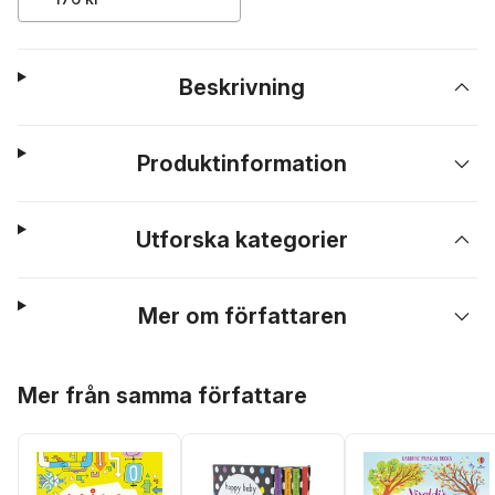
Beskrivning
Produktinformation
Utforska kategorier
Mer om författaren
Hoppa över listan
Mer från samma författare