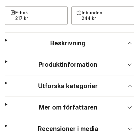
E-bok
Inbunden
217 kr
244 kr
Beskrivning
Produktinformation
Utforska kategorier
Mer om författaren
Recensioner i media