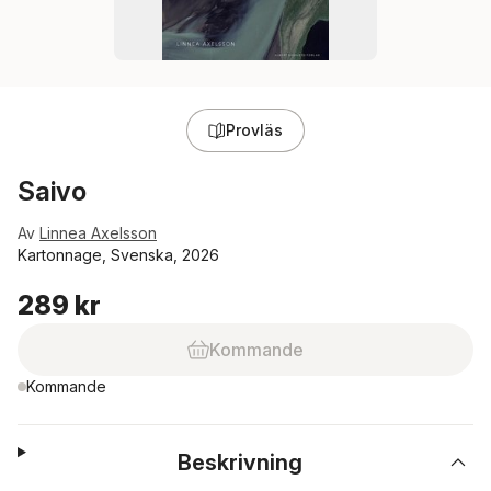
Provläs
Saivo
Av
Linnea Axelsson
Kartonnage, Svenska, 2026
289 kr
Kommande
Kommande
Beskrivning