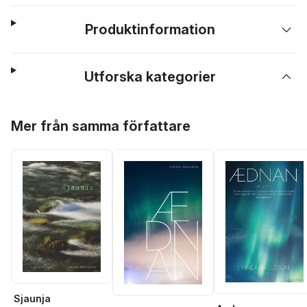
Produktinformation
Utforska kategorier
Hoppa över listan
Mer från samma författare
Sjaunja