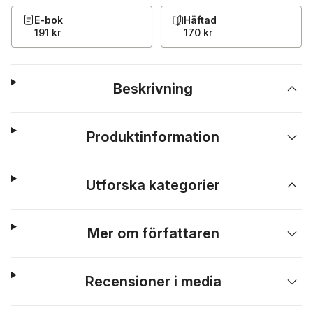
E-bok
Häftad
191 kr
170 kr
Beskrivning
Produktinformation
Utforska kategorier
Mer om författaren
Recensioner i media