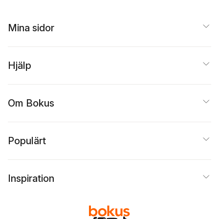
Mina sidor
Hjälp
Om Bokus
Populärt
Inspiration