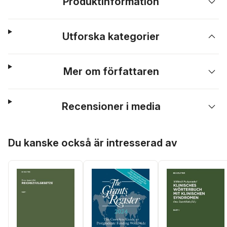
Produktinformation
Utforska kategorier
Mer om författaren
Recensioner i media
Hoppa över listan
Du kanske också är intresserad av