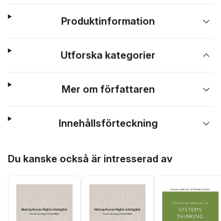
Produktinformation
Utforska kategorier
Mer om författaren
Innehållsförteckning
Hoppa över listan
Du kanske också är intresserad av