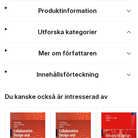
Produktinformation
Utforska kategorier
Mer om författaren
Innehållsförteckning
Hoppa över listan
Du kanske också är intresserad av