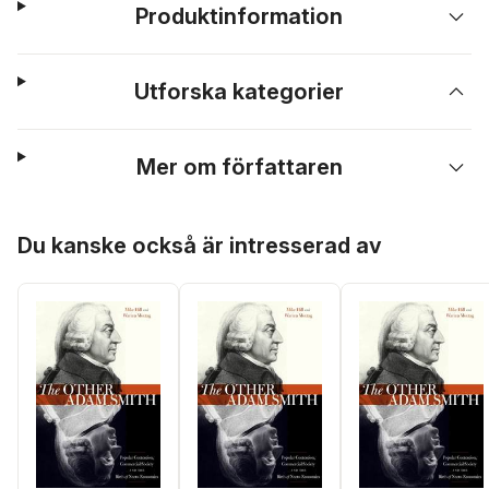
Produktinformation
Utforska kategorier
Mer om författaren
Hoppa över listan
Du kanske också är intresserad av