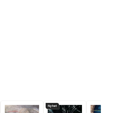
Nyhet