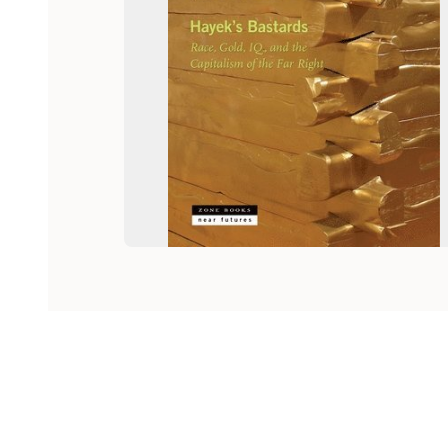
Hoppa över listan