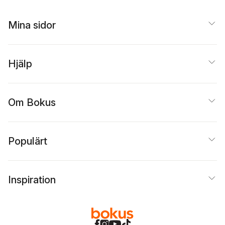
Mina sidor
Hjälp
Om Bokus
Populärt
Inspiration