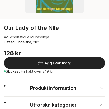
Our Lady of the Nile
Av
Scholastique Mukasonga
Häftad, Engelska, 2021
126 kr
Lägg i varukorg
Skickas
.
Fri frakt över 249 kr.
Produktinformation
Utforska kategorier