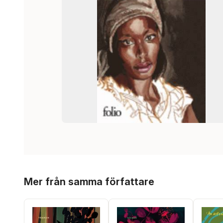
Hoppa över listan
Mer från samma författare