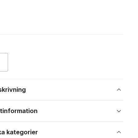
skrivning
tinformation
ka kategorier