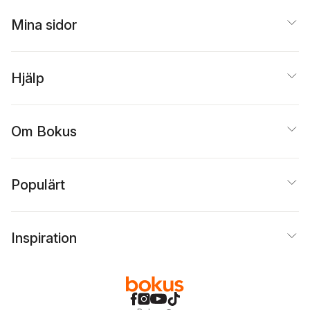
Mina sidor
Hjälp
Om Bokus
Populärt
Inspiration