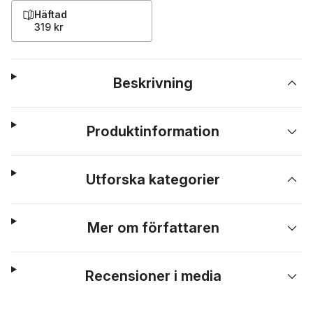
Häftad
319 kr
Beskrivning
Produktinformation
Utforska kategorier
Mer om författaren
Recensioner i media