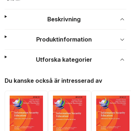
Beskrivning
Produktinformation
Utforska kategorier
Hoppa över listan
Du kanske också är intresserad av