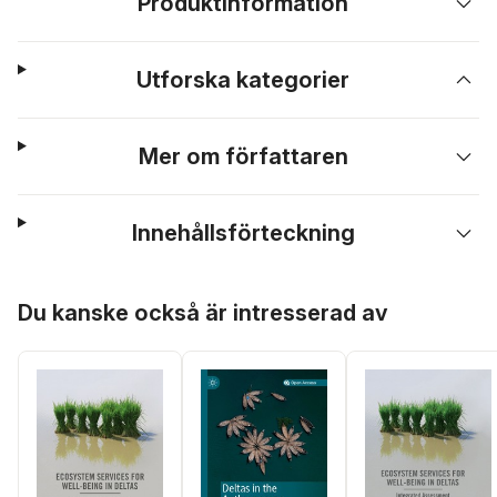
Produktinformation
Utforska kategorier
Mer om författaren
Innehållsförteckning
Hoppa över listan
Du kanske också är intresserad av