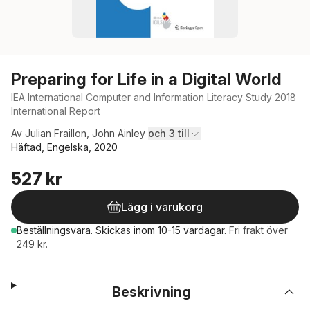
Preparing for Life in a Digital World
IEA International Computer and Information Literacy Study 2018
International Report
Av
Julian Fraillon
,
John Ainley
och 3 till
Häftad, Engelska, 2020
527 kr
Lägg i varukorg
Beställningsvara.
Skickas
inom 10-15 vardagar
.
Fri frakt över
249 kr.
Beskrivning