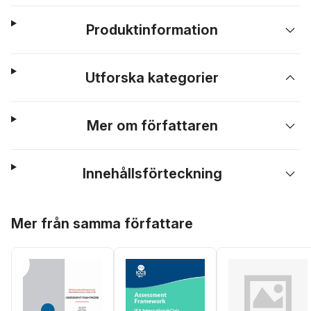
Produktinformation
Utforska kategorier
Mer om författaren
Innehållsförteckning
Hoppa över listan
Mer från samma författare