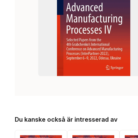
Hoppa över listan
Du kanske också är intresserad av