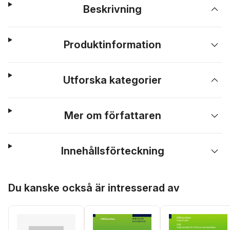
Beskrivning
Produktinformation
Utforska kategorier
Mer om författaren
Innehållsförteckning
Hoppa över listan
Du kanske också är intresserad av