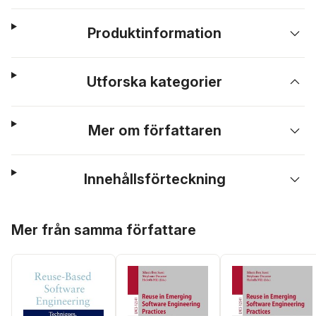
Produktinformation
Utforska kategorier
Mer om författaren
Innehållsförteckning
Hoppa över listan
Mer från samma författare