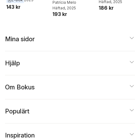
Häftad
, 2025
Patrícia Melo
143 kr
186 kr
Häftad
, 2025
193 kr
Mina sidor
Hjälp
Om Bokus
Populärt
Inspiration