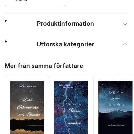
Produktinformation
Utforska kategorier
Hoppa över listan
Mer från samma författare