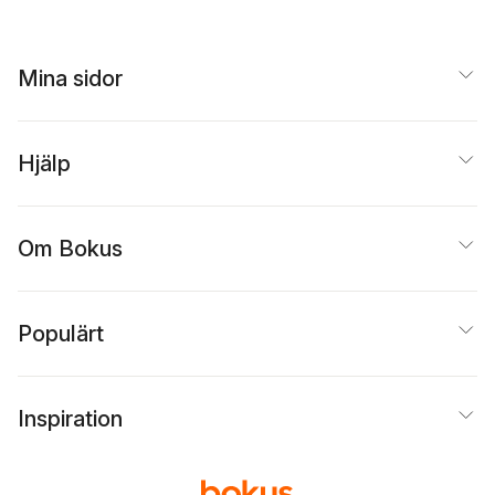
Mina sidor
Hjälp
Om Bokus
Populärt
Inspiration