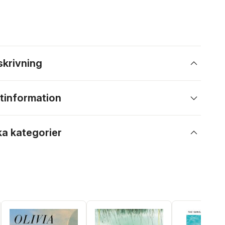
skrivning
tinformation
ka kategorier