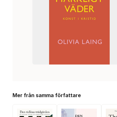
Hoppa över listan
Mer från samma författare