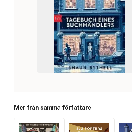
Hoppa över listan
Mer från samma författare