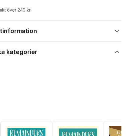
rakt över 249 kr.
tinformation
ka kategorier