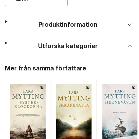
Produktinformation
Utforska kategorier
Hoppa över listan
Mer från samma författare