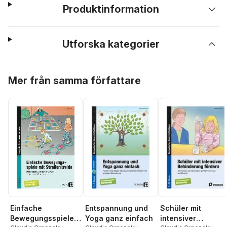
Produktinformation
Utforska kategorier
Hoppa över listan
Mer från samma författare
Einfache
Entspannung und
Schüler mit
Bewegungsspiele
Yoga ganz einfach
intensiver