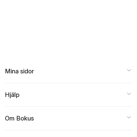
Mina sidor
Hjälp
Om Bokus