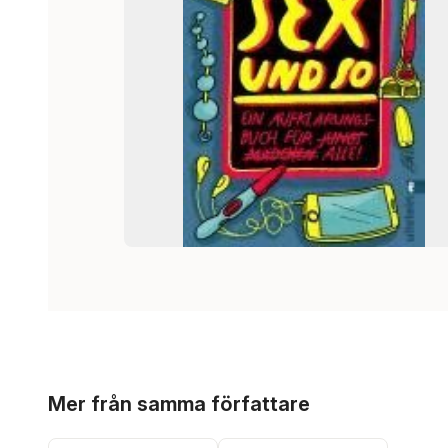
Hoppa över listan
Mer från samma författare