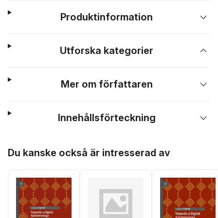
Produktinformation
Utforska kategorier
Mer om författaren
Innehållsförteckning
Hoppa över listan
Du kanske också är intresserad av