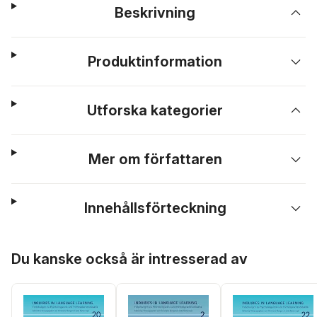
Beskrivning
Produktinformation
Utforska kategorier
Mer om författaren
Innehållsförteckning
Hoppa över listan
Du kanske också är intresserad av