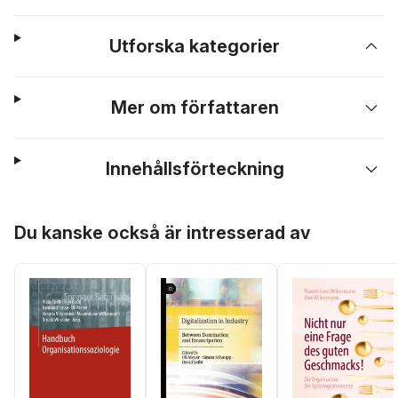
Utforska kategorier
Mer om författaren
Innehållsförteckning
Hoppa över listan
Du kanske också är intresserad av