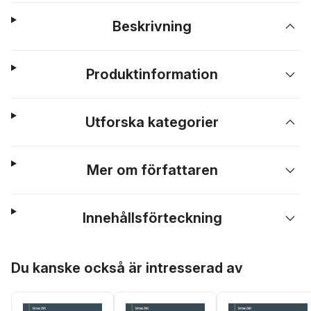
Beskrivning
Produktinformation
Utforska kategorier
Mer om författaren
Innehållsförteckning
Hoppa över listan
Du kanske också är intresserad av