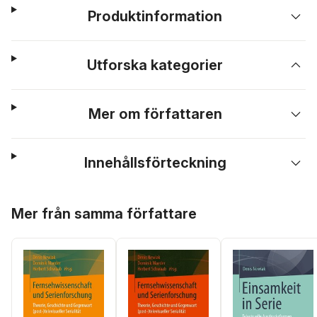
Produktinformation
Utforska kategorier
Mer om författaren
Innehållsförteckning
Hoppa över listan
Mer från samma författare