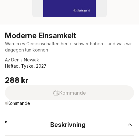
Moderne Einsamkeit
Warum es Gemeinschaften heute schwer haben – und was wir
dagegen tun können
Av
Denis Newiak
Häftad, Tyska, 2027
288 kr
Kommande
Kommande
Beskrivning