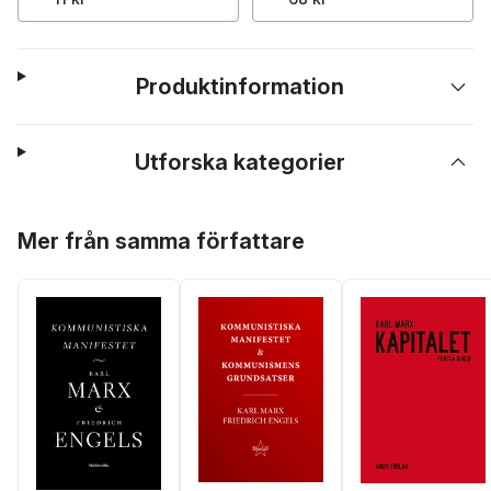
Produktinformation
Utforska kategorier
Hoppa över listan
Mer från samma författare