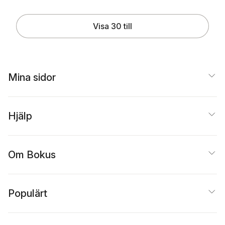
Visa 30 till
Mina sidor
Hjälp
Om Bokus
Populärt