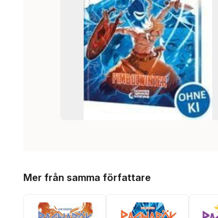
Hoppa över listan
Mer från samma författare