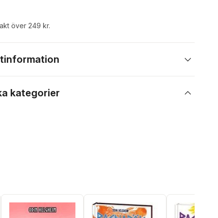
rakt över 249 kr.
tinformation
ka kategorier